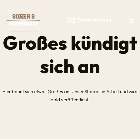
Termin buchen
Großes kündigt
sich an
Hier bahnt sich etwas Großes an! Unser Shop ist in Arbeit und wird
bald veröffentlicht!