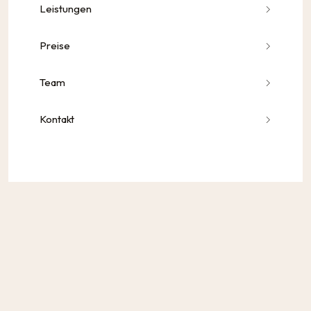
Leistungen
Preise
Team
Kontakt