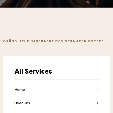
GRÜNDLICHE NASSRASUR DES GESAMTEN KOPFES.
All Services
Home
Über Uns