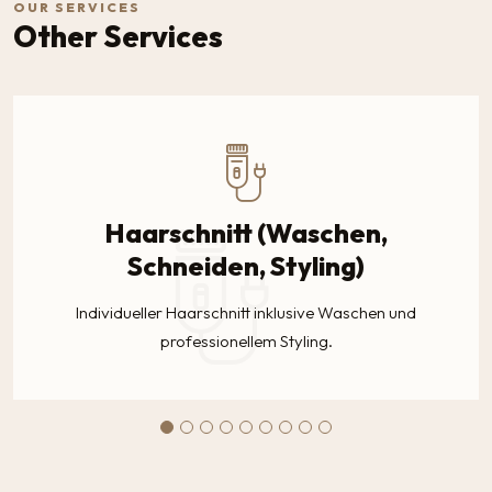
OUR SERVICES
Other Services
Haarschnitt (Waschen,
Schneiden, Styling)
Individueller Haarschnitt inklusive Waschen und
professionellem Styling.